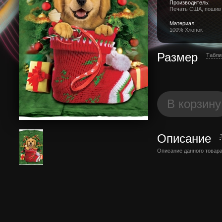
Производитель:
Печать США, пошив
Материал:
100% Хлопок
Размер
Табли
В корзину
Описание
Описание данного товара