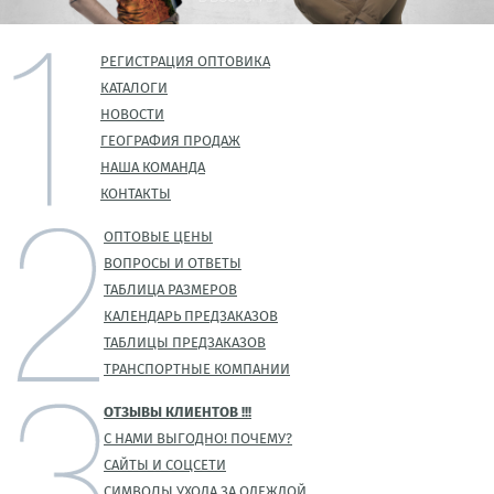
РЕГИСТРАЦИЯ ОПТОВИКА
КАТАЛОГИ
НОВОСТИ
ГЕОГРАФИЯ ПРОДАЖ
НАША КОМАНДА
КОНТАКТЫ
ОПТОВЫЕ ЦЕНЫ
ВОПРОСЫ И ОТВЕТЫ
ТАБЛИЦА РАЗМЕРОВ
КАЛЕНДАРЬ ПРЕДЗАКАЗОВ
ТАБЛИЦЫ ПРЕДЗАКАЗОВ
ТРАНСПОРТНЫЕ КОМПАНИИ
ОТЗЫВЫ КЛИЕНТОВ !!!
С НАМИ ВЫГОДНО! ПОЧЕМУ?
САЙТЫ И СОЦСЕТИ
СИМВОЛЫ УХОДА ЗА ОДЕЖДОЙ