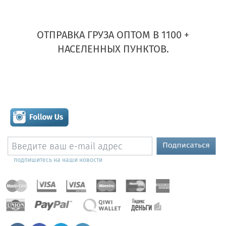
ОТПРАВКА ГРУЗА ОПТОМ В 1100 +
НАСЕЛЕННЫХ ПУНКТОВ.
подпишитесь на наши новости