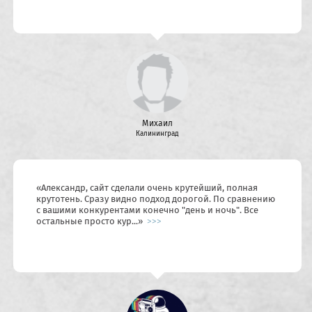
Михаил
Калининград
«
Александр, сайт сделали очень крутейший, полная
крутотень. Сразу видно подход дорогой. По сравнению
с вашими конкурентами конечно "день и ночь". Все
остальные просто кур...
»
>>>