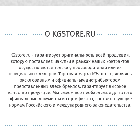
О KGSTORE.RU
KGstore.ru - гарантирует оригинальность всей продукции,
которую поставляет. Закупки в рамках наших контрактов
осуществляются только у производителей или их
официальных дилеров. Торговая марка KGstore.ru, являясь
эксклюзивным и официальным дистрибьютором
представленных здесь брендов, гарантирует высокое
качество продукции. Мы имеем все необходимые для этого
официальные документы и сертификаты, соответствующие
нормам Российского и международного законодательства.