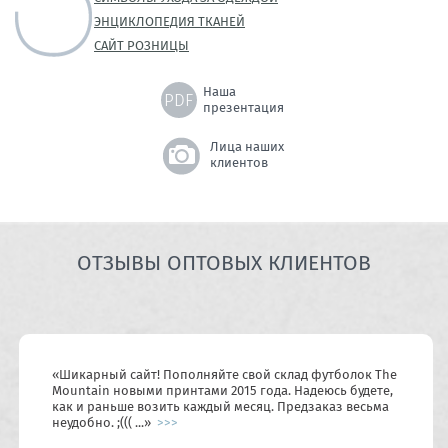
ЭНЦИКЛОПЕДИЯ ТКАНЕЙ
САЙТ РОЗНИЦЫ
Наша
презентация
Лица наших
клиентов
ОТЗЫВЫ ОПТОВЫХ КЛИЕНТОВ
«
Шикарный сайт! Пополняйте свой склад футболок The
Mountain новыми принтами 2015 года. Надеюсь будете,
как и раньше возить каждый месяц. Предзаказ весьма
неудобно. ;((( ...
»
>>>