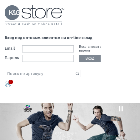
Вход под оптовым клиентом на on-line склад
Восстановить
Email
пароль
Пароль