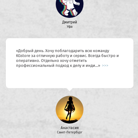
Дмитрий
Уфа
«
Добрый день. Хочу поблагодарить всю команду
KGstore за отличную работу и сервис. Всегда быстро и
оперативно. Отдельно хочу отметить
профессиональный подход к делу и инди...
»
>>>
Анастасия
Санкт-Петербург